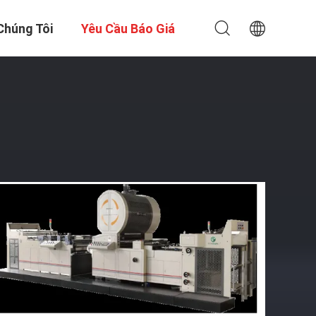
Chúng Tôi
Yêu Cầu Báo Giá