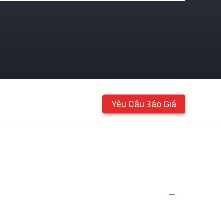
Yêu Cầu Báo Giá