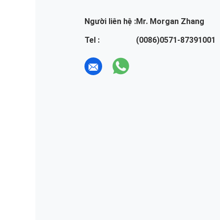
Người liên hệ :
Mr. Morgan Zhang
Tel :
(0086)0571-87391001