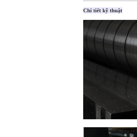
Chi tiết kỹ thuật