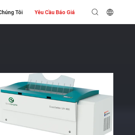
Chúng Tôi
Yêu Cầu Báo Giá