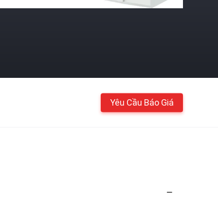
Yêu Cầu Báo Giá