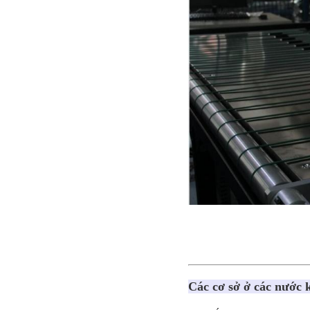
Các cơ sở ở các nước 